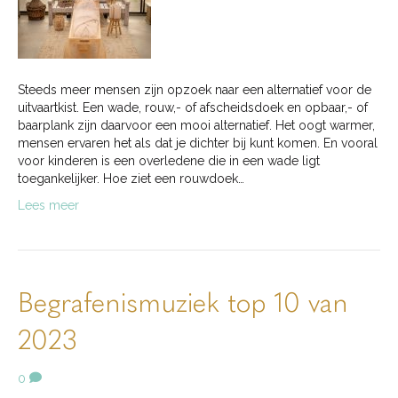
Steeds meer mensen zijn opzoek naar een alternatief voor de
uitvaartkist. Een wade, rouw,- of afscheidsdoek en opbaar,- of
baarplank zijn daarvoor een mooi alternatief. Het oogt warmer,
mensen ervaren het als dat je dichter bij kunt komen. En vooral
voor kinderen is een overledene die in een wade ligt
toegankelijker. Hoe ziet een rouwdoek…
Lees meer
Begrafenismuziek top 10 van
2023
0