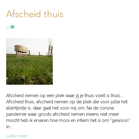
Afscheid thuis
0
Afscheid nemen op een plek waar jij je thuis voelt is thuis….
Afscheid thuis, afscheid nemen op de plek die voor jullie het
allerfijnste is, daar gaat het voor mij om. Na de corona
pandemie waar groots afscheid nemen ineens niet meer
mocht heb ik ervaren hoe mooi en intiem het is om “gewoon”
in…
Lees meer