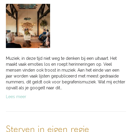
Muziek, in deze tijd niet weg te denken bij een uitvaart. Het
maakt vaak emoties los en roept herinneringen op. Veel
mensen vinden ook troost in muziek. Aan het einde van een
jaar worden vaak lijsten gepubliceerd met meest gedraaide
nummers, dit geldt ook voor begrafenismuziek. Wat mij echter
opvalt als je googelt naar dit…
Lees meer
Sterven in eigen regie