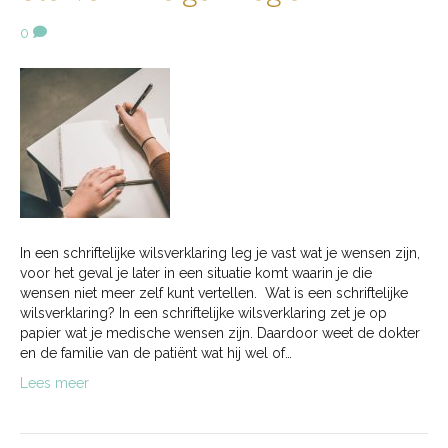
0
In een schriftelijke wilsverklaring leg je vast wat je wensen zijn,
voor het geval je later in een situatie komt waarin je die
wensen niet meer zelf kunt vertellen. Wat is een schriftelijke
wilsverklaring? In een schriftelijke wilsverklaring zet je op
papier wat je medische wensen zijn. Daardoor weet de dokter
en de familie van de patiënt wat hij wel of…
Lees meer