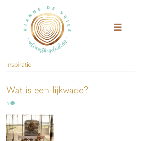
Inspiratie
Wat is een lijkwade?
0