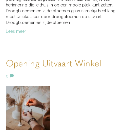
herinnering die je thuis in op een mooie plek kunt zetten.
Droogbloemen en zijde bloemen gaan namelijk heel lang
mee! Unieke sfeer door droogbloemen op uitvaart
Droogbloemen en zijde bloemen…
Lees meer
Opening Uitvaart Winkel
0