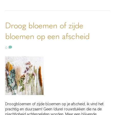
Droog bloemen of zijde
bloemen op een afscheid
0
Droogbloemen of zijde bloemen op je afscheid, ik vind het
prachtig en duurzaam! Geen (dure) rouwstukken die na de
plechtigheid achtergelaten worden. Maar een blijvende