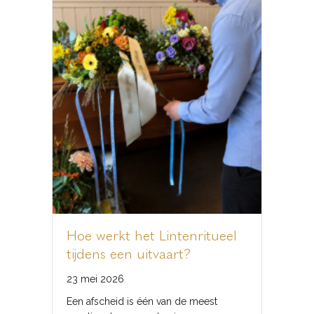
Hoe werkt het Lintenritueel
tijdens een uitvaart?
23 mei 2026
Een afscheid is één van de meest