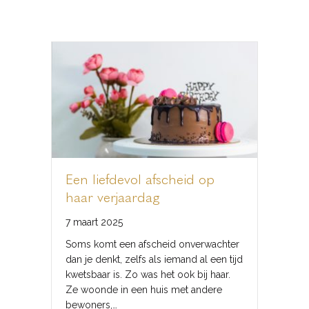
Een liefdevol afscheid op
haar verjaardag
7 maart 2025
Soms komt een afscheid onverwachter
dan je denkt, zelfs als iemand al een tijd
kwetsbaar is. Zo was het ook bij haar.
Ze woonde in een huis met andere
bewoners,…