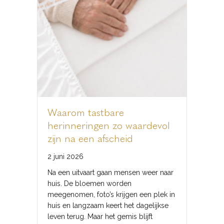
Waarom tastbare
herinneringen zo waardevol
zijn na een afscheid
2 juni 2026
Na een uitvaart gaan mensen weer naar
huis. De bloemen worden
meegenomen, foto’s krijgen een plek in
huis en langzaam keert het dagelijkse
leven terug. Maar het gemis blijft