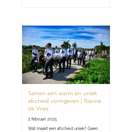
Samen een warm en uniek
afscheid vormgeven | Rianne
de Vries
2 februari 2025
Wat maakt een afscheid uniek? Geen