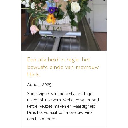
Een afscheid in regie: het
bewuste einde van mevrouw
Hink.
24 april 2025
Soms zijn er van die verhalen die je
raken tot in je kern. Verhalen van moed,
liefde, keuzes maken en waardigheid.
Dit is het verhaal van mevrouw Hink,
een bijzondere…