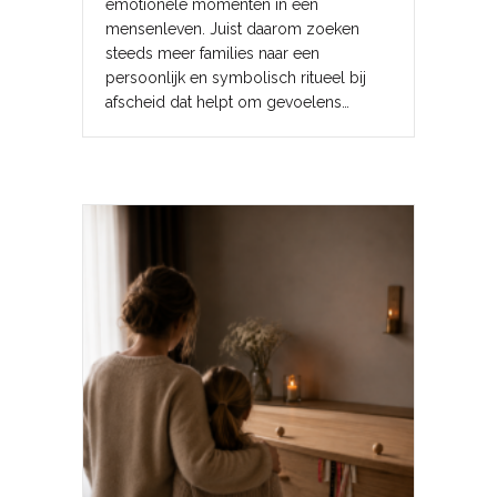
emotionele momenten in een
mensenleven. Juist daarom zoeken
steeds meer families naar een
persoonlijk en symbolisch ritueel bij
afscheid dat helpt om gevoelens…