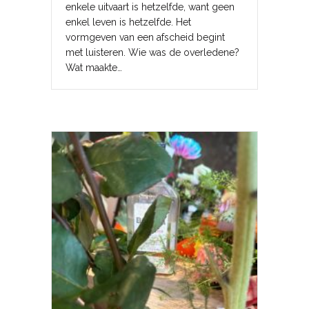
enkele uitvaart is hetzelfde, want geen
enkel leven is hetzelfde. Het
vormgeven van een afscheid begint
met luisteren. Wie was de overledene?
Wat maakte…