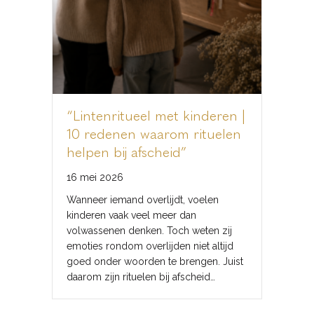
“Lintenritueel met kinderen |
10 redenen waarom rituelen
helpen bij afscheid”
16 mei 2026
Wanneer iemand overlijdt, voelen
kinderen vaak veel meer dan
volwassenen denken. Toch weten zij
emoties rondom overlijden niet altijd
goed onder woorden te brengen. Juist
daarom zijn rituelen bij afscheid…