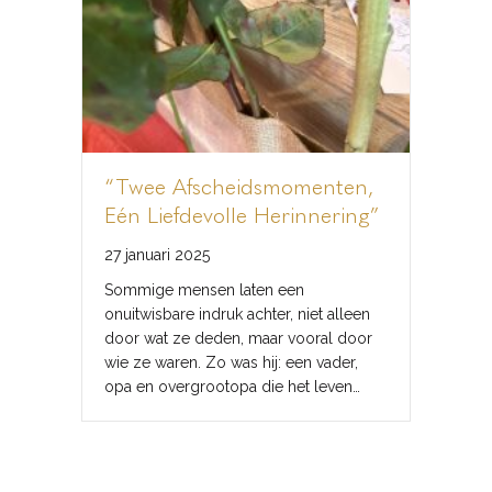
“Twee Afscheidsmomenten,
Eén Liefdevolle Herinnering”
27 januari 2025
Sommige mensen laten een
onuitwisbare indruk achter, niet alleen
door wat ze deden, maar vooral door
wie ze waren. Zo was hij: een vader,
opa en overgrootopa die het leven…