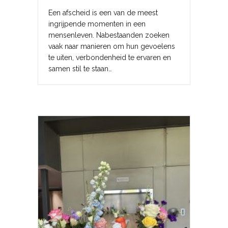
Een afscheid is een van de meest
ingrijpende momenten in een
mensenleven. Nabestaanden zoeken
vaak naar manieren om hun gevoelens
te uiten, verbondenheid te ervaren en
samen stil te staan…