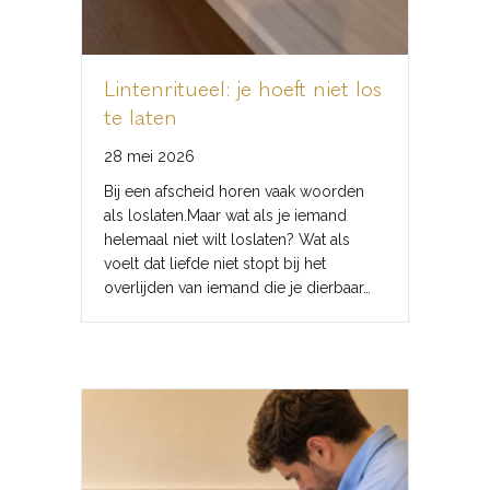
Lintenritueel: je hoeft niet los
te laten
28 mei 2026
Bij een afscheid horen vaak woorden
als loslaten.Maar wat als je iemand
helemaal niet wilt loslaten? Wat als
voelt dat liefde niet stopt bij het
overlijden van iemand die je dierbaar…