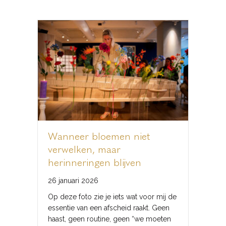
Wanneer bloemen niet
verwelken, maar
herinneringen blijven
26 januari 2026
Op deze foto zie je iets wat voor mij de
essentie van een afscheid raakt. Geen
haast, geen routine, geen “we moeten