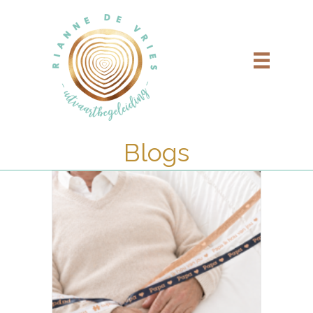
Blogs