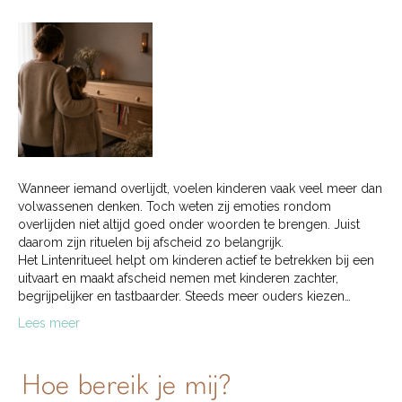
Wanneer iemand overlijdt, voelen kinderen vaak veel meer dan
volwassenen denken. Toch weten zij emoties rondom
overlijden niet altijd goed onder woorden te brengen. Juist
daarom zijn rituelen bij afscheid zo belangrijk.
Het Lintenritueel helpt om kinderen actief te betrekken bij een
uitvaart en maakt afscheid nemen met kinderen zachter,
begrijpelijker en tastbaarder. Steeds meer ouders kiezen…
Lees meer
Hoe bereik je mij?