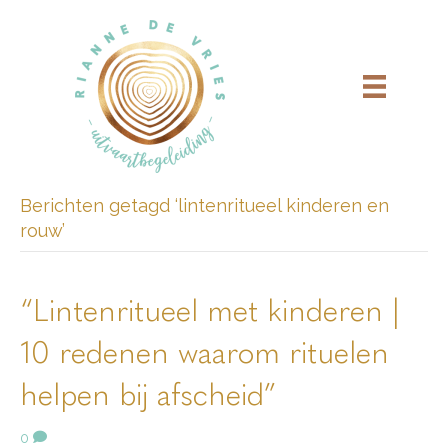
Berichten getagd ‘lintenritueel kinderen en
rouw’
“Lintenritueel met kinderen |
10 redenen waarom rituelen
helpen bij afscheid”
0