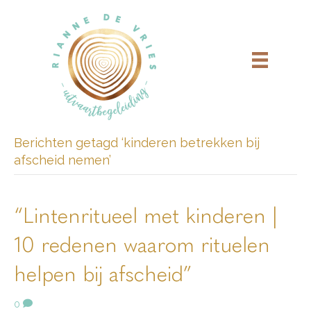
Berichten getagd ‘kinderen betrekken bij
afscheid nemen’
“Lintenritueel met kinderen |
10 redenen waarom rituelen
helpen bij afscheid”
0