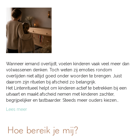
Wanneer iemand overlijdt, voelen kinderen vaak veel meer dan
volwassenen denken. Toch weten zij emoties rondom
overlijden niet altijd goed onder woorden te brengen. Juist
daarom zijn rituelen bij afscheid zo belangrijk.
Het Lintenritueel helpt om kinderen actief te betrekken bij een
uitvaart en maakt afscheid nemen met kinderen zachter,
begrijpelijker en tastbaarder. Steeds meer ouders kiezen…
Lees meer
Hoe bereik je mij?