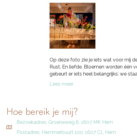
Op deze foto zie je iets wat voor mij 
Rust. En liefde. Bloemen worden één v
gebeurt er iets heel belangrijks: we staan
Lees meer
Hoe bereik je mij?
Bezoekadres: Groeneweg 8, 1607 MK Hem
Postadres: Hemmerbuurt 100, 1607 CL Hem